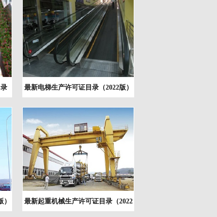
目录
最新电梯生产许可证目录（2022版）
版）
最新起重机械生产许可证目录（2022