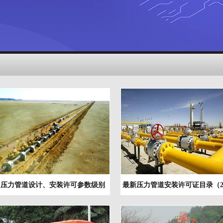
压力
压力管道设计、安装许可参数级别
最新压力管道安装许可证目录（20
（2022版）
版）