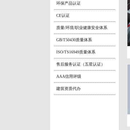
环保产品认证
CE认证
质量/环境/职业健康安全体系
GB/T50430质量体系
ISO/TS16949质量体系
售后服务认证（五星认证）
AAA信用评级
建筑资质代办