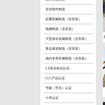
安全附件制造
起重机械制造（含安装）
电梯制造（含安装）
大型游乐设施制造（含安装）
客运索道制造（含安装）
场内专用车辆制造（含安装）
LA安全标识认证
CCC产品认证
节能（节水）认证
十环认证