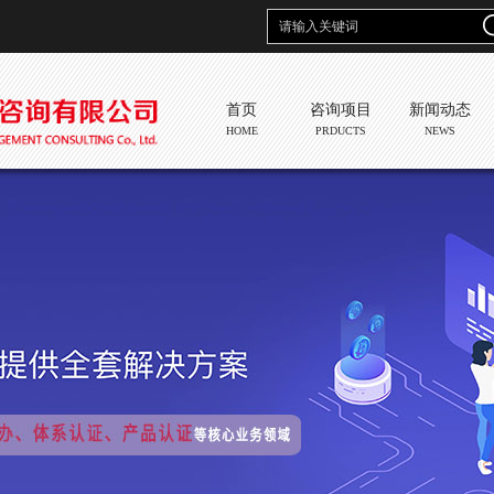
首页
咨询项目
新闻动态
HOME
PRDUCTS
NEWS