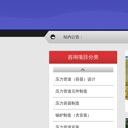
站内公告：
咨询项目分类
压力管道（容器）设计
压力管道元件制造
压力容器制造
锅炉制造（含安装）
压力管道安装