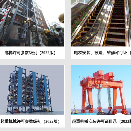
电梯许可参数级别（2022版）
电梯安装、改造、维修许可证
（2022版）
起重机械许可参数级别（2022版）
起重机械安装许可证目录（2022