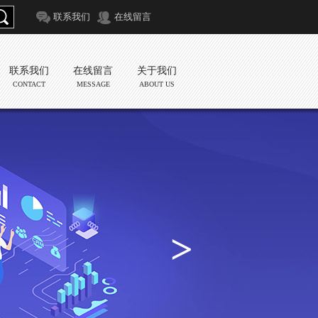
联系我们
在线留言
联系我们
在线留言
关于我们
CONTACT
MESSAGE
ABOUT US
>